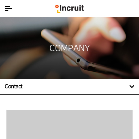
COMPANY
Contact