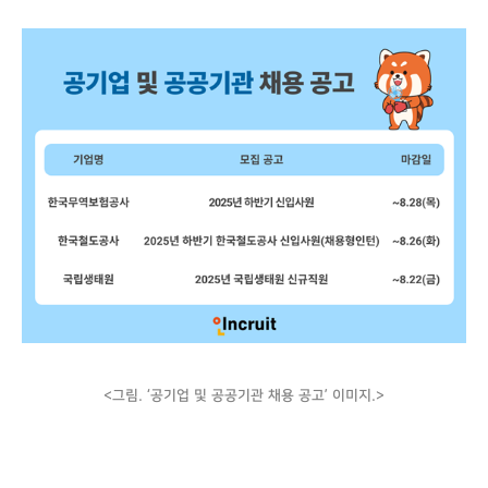
<그림. ‘공기업 및 공공기관 채용 공고’ 이미지.>