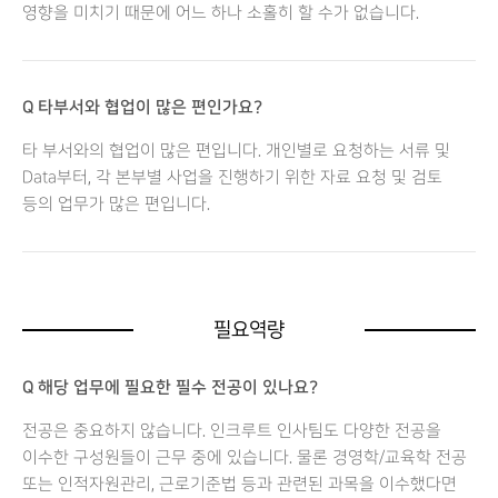
영향을 미치기 때문에 어느 하나 소홀히 할 수가 없습니다.
Q 타부서와 협업이 많은 편인가요?
타 부서와의 협업이 많은 편입니다. 개인별로 요청하는 서류 및
Data부터, 각 본부별 사업을 진행하기 위한 자료 요청 및 검토
등의 업무가 많은 편입니다.
필요역량
Q 해당 업무에 필요한 필수 전공이 있나요?
전공은 중요하지 않습니다. 인크루트 인사팀도 다양한 전공을
이수한 구성원들이 근무 중에 있습니다. 물론 경영학/교육학 전공
또는 인적자원관리, 근로기준법 등과 관련된 과목을 이수했다면