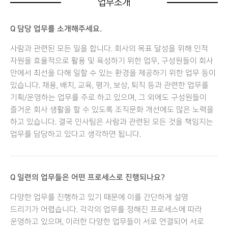
업무소개
Q 담당 업무를 소개해주세요.
사람과 관련된 모든 일을 합니다. 회사의 목표 달성을 위해 인적
자원을 효율적으로 활용 및 육성하기 위한 업무, 구성원들이 회사
안에서 최선을 다해 일할 수 있는 환경을 제공하기 위한 업무 등이
있습니다. 채용, 배치, 교육, 평가, 보상, 퇴직 등과 관련한 업무를
기획/운영하는 업무를 주로 하고 있으며, 그 외에도 구성원들이
즐거운 회사 생활을 할 수 있도록 조직문화 개선에도 많은 노력을
하고 있습니다. 결국 인사팀은 사람과 관련된 모든 것을 책임지는
업무를 담당하고 있다고 생각하면 됩니다.
Q 일련의 업무들은 어떤 프로세스로 진행되나요?
다양한 업무를 진행하고 있기 때문에 이를 간단하게 설명
드리기가 어렵습니다. 각각의 업무를 정해진 프로세스에 따라
운영하고 있으며, 이러한 다양한 업무들이 서로 연결되어 서로