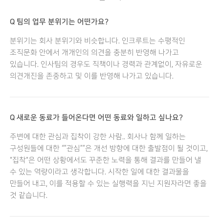
Q 팀의 업무 분위기는 어떤가요?
분위기는 회사 분위기와 비슷합니다. 인크루트는 수평적인
조직문화 안에서 개개인의 의견을 충분히 반영해 나가고
있습니다. 인사팀의 경우도 직책이나 경력과 관계없이, 자유로운
의견개진을 존중하고 및 이를 반영해 나가고 있습니다.
Q 새로운 동료가 들어온다면 어떤 동료와 일하고 싶나요?
주변에 대한 관심과 집착이 강한 사람.. 회사나 함께 일하는
구성원들에 대한 “”관심””은 개선 방향에 대한 출발점이 될 것이고,
"집착"은 어떤 상황에서도 꾸준한 노력을 통해 결과를 만들어 낼
수 있는 역량이라고 생각합니다. 시작한 일에 대한 결과물을
만들어 내고, 이를 적용할 수 있는 실행력을 지닌 지원자라면 좋을
것 같습니다.